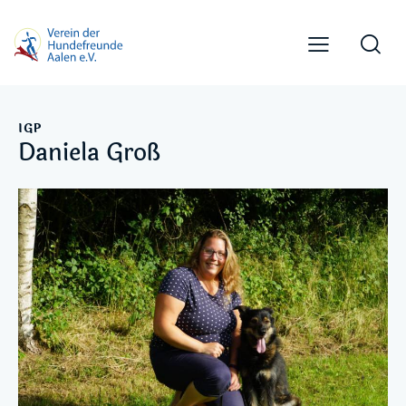
IGP
Daniela Groß