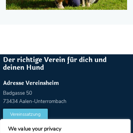
Der richtige Verein für dich und
deinen Hund
Adresse Vereinsheim
Badgasse 50
73434 Aalen-Unterrombach
Vereinssatzung
We value your privacy
Kontaktdaten