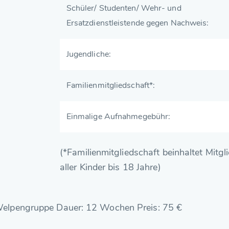
Schüler/ Studenten/ Wehr- und
Ersatzdienstleistende gegen Nachweis:
Jugendliche:
Familienmitgliedschaft*:
Einmalige Aufnahmegebühr:
(*Familienmitgliedschaft beinhaltet Mitgl
aller Kinder bis 18 Jahre)
Welpengruppe Dauer: 12 Wochen Preis: 75 €