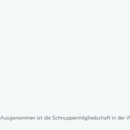
Ausgenommen ist die Schnuppermitgliedschaft in der 