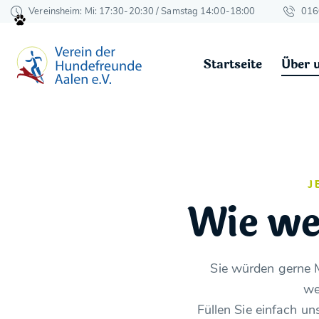
Vereinsheim: Mi: 17:30-20:30 / Samstag 14:00-18:00
016
Startseite
Über 
J
Wie wer
Sie würden gerne 
we
Füllen Sie einfach u