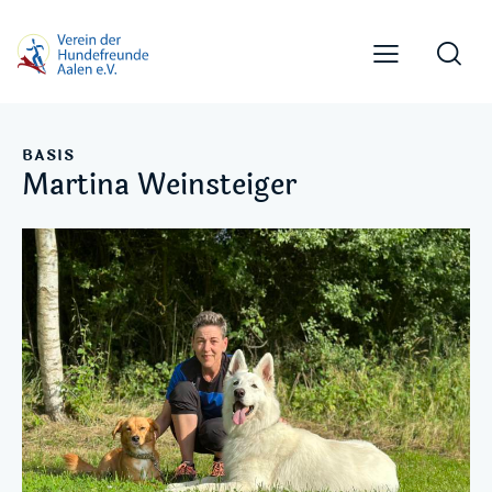
BASIS
Martina Weinsteiger