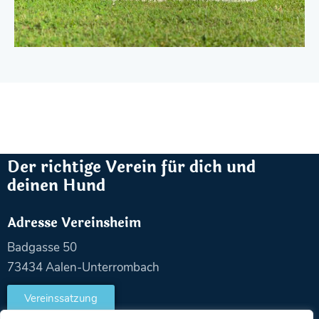
Der richtige Verein für dich und
deinen Hund
Adresse Vereinsheim
Badgasse 50
73434 Aalen-Unterrombach
Vereinssatzung