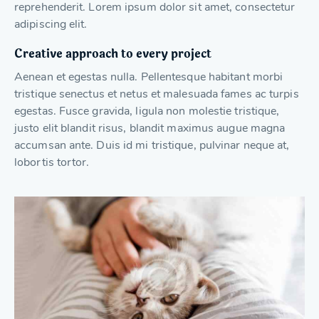
reprehenderit. Lorem ipsum dolor sit amet, consectetur
adipiscing elit.
Creative approach to every project
Aenean et egestas nulla. Pellentesque habitant morbi
tristique senectus et netus et malesuada fames ac turpis
egestas. Fusce gravida, ligula non molestie tristique,
justo elit blandit risus, blandit maximus augue magna
accumsan ante. Duis id mi tristique, pulvinar neque at,
lobortis tortor.