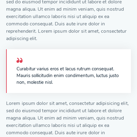
sed do eiusmod tempor incididunt ut labore et dolore
magna aliqua. Ut enim ad minim veniam, quis nostrud
exercitation ullamco laboris nisi ut aliquip ex ea
commodo consequat. Duis aute irure dolor in
reprehenderit. Lorem ipsum dolor sit amet, consectetur
adipiscing elit.
Curabitur varius eros et lacus rutrum consequat.
Mauris sollicitudin enim condimentum, luctus justo
non, molestie nisl.
Lorem ipsum dolor sit amet, consectetur adipisicing elit,
sed do eiusmod tempor incididunt ut labore et dolore
magna aliqua. Ut enim ad minim veniam, quis nostrud
exercitation ullamco laboris nisi ut aliquip ex ea
commodo consequat. Duis aute irure dolor in