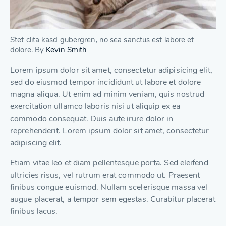
Stet clita kasd gubergren, no sea sanctus est labore et
dolore. By
Kevin Smith
Lorem ipsum dolor sit amet, consectetur adipisicing elit,
sed do eiusmod tempor incididunt ut labore et dolore
magna aliqua. Ut enim ad minim veniam, quis nostrud
exercitation ullamco laboris nisi ut aliquip ex ea
commodo consequat. Duis aute irure dolor in
reprehenderit. Lorem ipsum dolor sit amet, consectetur
adipiscing elit.
Etiam vitae leo et diam pellentesque porta. Sed eleifend
ultricies risus, vel rutrum erat commodo ut. Praesent
finibus congue euismod. Nullam scelerisque massa vel
augue placerat, a tempor sem egestas. Curabitur placerat
finibus lacus.