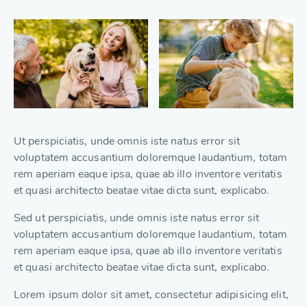
Ut perspiciatis, unde omnis iste natus error sit
voluptatem accusantium doloremque laudantium, totam
rem aperiam eaque ipsa, quae ab illo inventore veritatis
et quasi architecto beatae vitae dicta sunt, explicabo.
Sed ut perspiciatis, unde omnis iste natus error sit
voluptatem accusantium doloremque laudantium, totam
rem aperiam eaque ipsa, quae ab illo inventore veritatis
et quasi architecto beatae vitae dicta sunt, explicabo.
Lorem ipsum dolor sit amet, consectetur adipisicing elit,